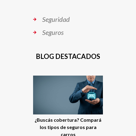
Seguridad
Seguros
BLOG DESTACADOS
¿Buscás cobertura? Compará
los tipos de seguros para
carros