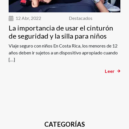
12 Abr, 2022
Destacados
La importancia de usar el cinturón
de seguridad y la silla para niños
Viaje seguro con niños En Costa Rica, los menores de 12
años deben ir sujetos a un dispositivo apropiado cuando
[…]
Leer
CATEGORÍAS