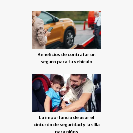
Beneficios de contratar un
seguro para tu vehículo
La importancia de usar el
cinturón de seguridad y la silla
para niños