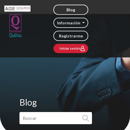
Blog
Información
Registrarme
Iniciar sesión
Blog